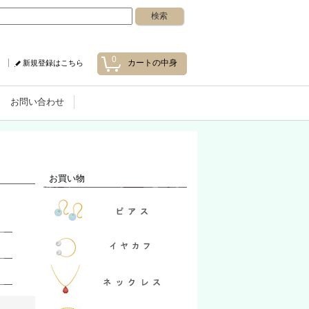
0
カートの中身
新規登録はこちら
お問い合わせ
お買い物