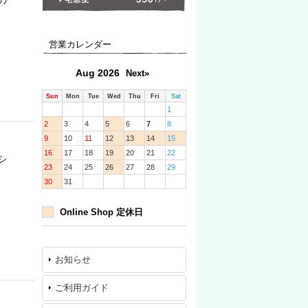
のア
営業カレンダー
Aug 2026
Next»
Sun
Mon
Tue
Wed
Thu
Fri
Sat
1
2
3
4
5
6
7
8
9
10
11
12
13
14
15
16
17
18
19
20
21
22
シ
23
24
25
26
27
28
29
30
31
Online Shop 定休日
お知らせ
ご利用ガイド