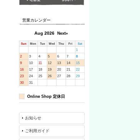
営業カレンダー
Aug 2026
Next»
Sun
Mon
Tue
Wed
Thu
Fri
Sat
1
2
3
4
5
6
7
8
9
10
11
12
13
14
15
16
17
18
19
20
21
22
23
24
25
26
27
28
29
30
31
Online Shop 定休日
お知らせ
ご利用ガイド