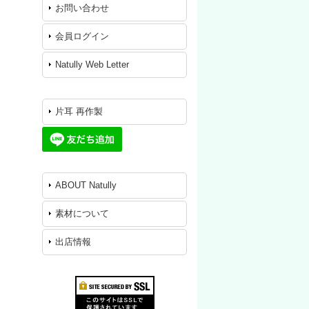
お問い合わせ
会員ログイン
Natully Web Letter
片耳 再作製
ABOUT Natully
素材について
出店情報