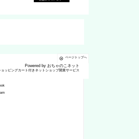
ページトップへ
Powered by
おちゃのこネット
ショッピングカート付きネットショップ開業サービス
ook
ram