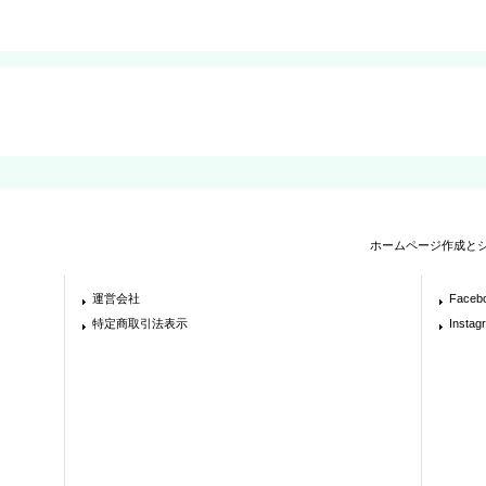
ホームページ作成と
運営会社
Faceb
特定商取引法表示
Instag