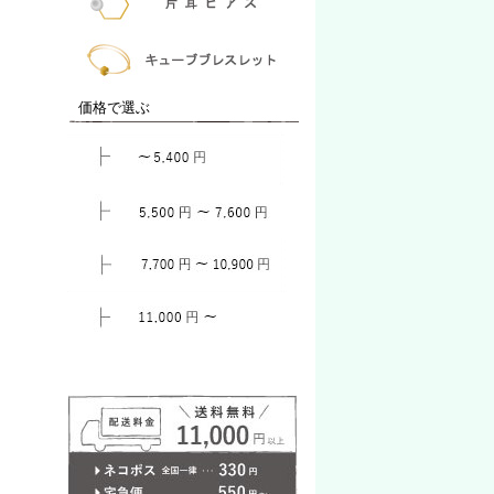
価格で選ぶ