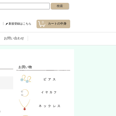
0
カートの中身
新規登録はこちら
お問い合わせ
お買い物
リ