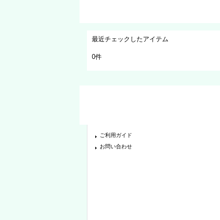
最近チェックしたアイテム
0件
ご利用ガイド
お問い合わせ