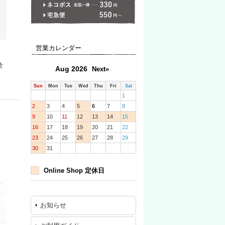
営業カレンダー
片
Aug 2026
Next»
Sun
Mon
Tue
Wed
Thu
Fri
Sat
1
2
3
4
5
6
7
8
9
10
11
12
13
14
15
16
17
18
19
20
21
22
23
24
25
26
27
28
29
30
31
Online Shop 定休日
お知らせ