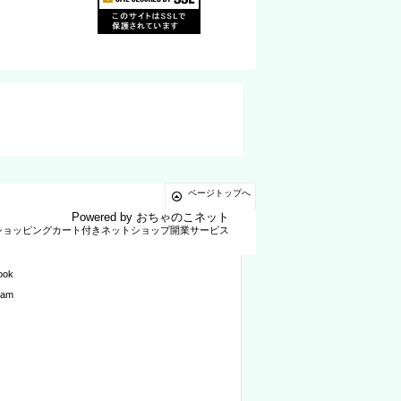
ページトップへ
Powered by
おちゃのこネット
ショッピングカート付きネットショップ開業サービス
ook
ram