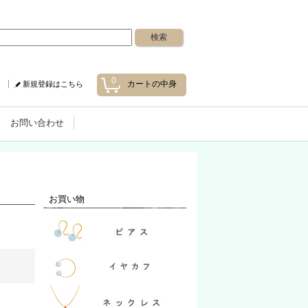
0
カートの中身
新規登録はこちら
お問い合わせ
お買い物