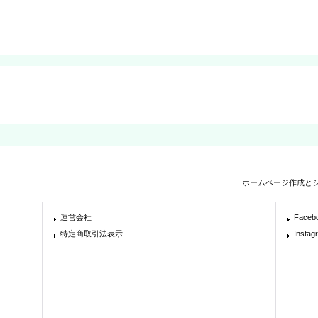
ホームページ作成と
運営会社
Faceb
特定商取引法表示
Instag