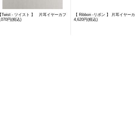
【Twist - ツイスト 】 片耳イヤーカフ
【 Ribbon -リボン 】 片耳イヤー
,070円
(税込)
4,620円
(税込)