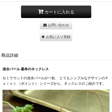
カートに入れる
お問い合わせ
お気に入り登録
商品詳細
淡水パール 基本のネックレス
セミラウンドの淡水パールが一粒、 とてもシンプルなデザインのＰ
ｏｉｎｔ （ポイント） シリーズから、ネックレスのご紹介です。