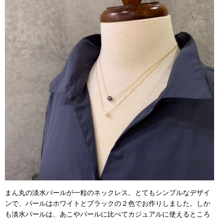
まん丸の淡水パールが一粒のネックレス。とてもシンプルなデザイ
ンで、パールはホワイトとブラックの２色でお作りしました。しか
も淡水パールは、あこやパールに比べてカジュアルに使えるところ