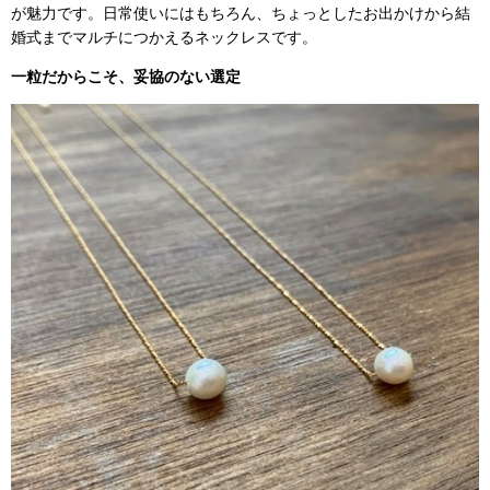
が魅力です。日常使いにはもちろん、ちょっとしたお出かけから結
婚式までマルチにつかえるネックレスです。
一粒だからこそ、妥協のない選定