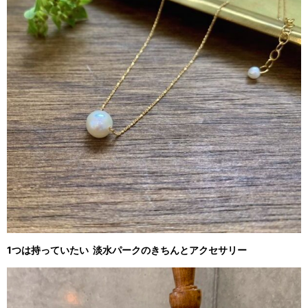
1つは持っていたい 淡水パークのきちんとアクセサリー