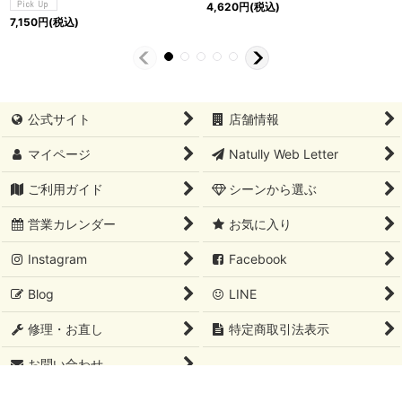
4,620
円
(税込)
7,150
円
(税込)
公式サイト
店舗情報
マイページ
Natully Web Letter
ご利用ガイド
シーンから選ぶ
営業カレンダー
お気に入り
Instagram
Facebook
Blog
LINE
修理・お直し
特定商取引法表示
お問い合わせ