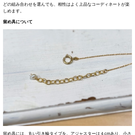
どの組み合わせを選んでも、相性はよく上品なコーディネートが楽
しめます。
留め具について
留め具には、丸い引き輪タイプを。アジャスターは４cmあり、小さ