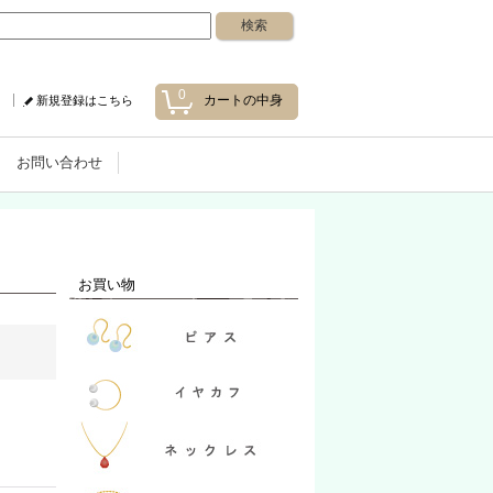
0
カートの中身
新規登録はこちら
お問い合わせ
お買い物