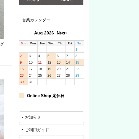
営業カレンダー
Aug 2026
Next»
Sun
Mon
Tue
Wed
Thu
Fri
Sat
ング
1
2
3
4
5
6
7
8
9
10
11
12
13
14
15
16
17
18
19
20
21
22
23
24
25
26
27
28
29
30
31
Online Shop 定休日
お知らせ
ご利用ガイド