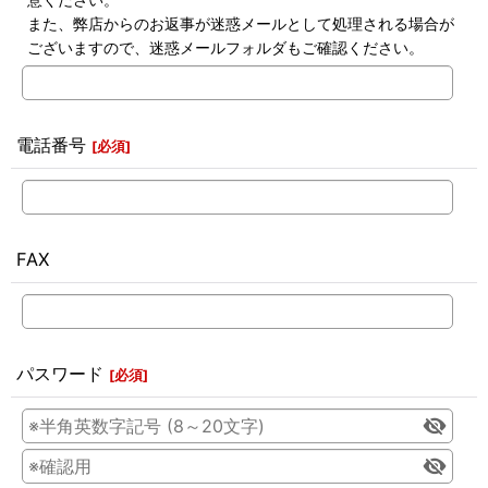
また、弊店からのお返事が迷惑メールとして処理される場合が
ございますので、迷惑メールフォルダもご確認ください。
電話番号
[
必須
]
FAX
パスワード
[
必須
]