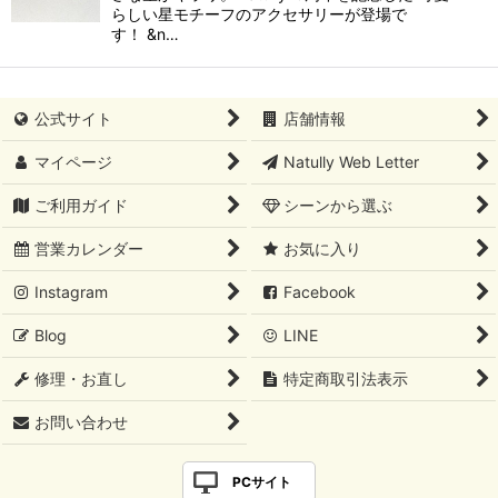
らしい星モチーフのアクセサリーが登場で
す！ &n…
公式サイト
店舗情報
マイページ
Natully Web Letter
ご利用ガイド
シーンから選ぶ
営業カレンダー
お気に入り
Instagram
Facebook
Blog
LINE
修理・お直し
特定商取引法表示
お問い合わせ
PCサイト