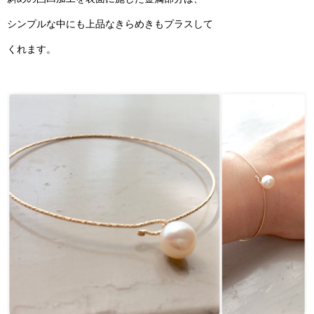
シンプルな中にも上品なきらめきもプラスして
くれます。