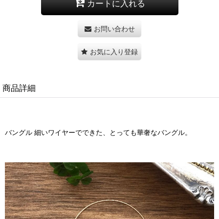
カートに入れる
お問い合わせ
お気に入り登録
商品詳細
バングル 細いワイヤーでできた、とっても華奢なバングル。