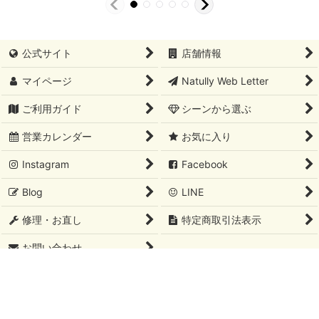
公式サイト
店舗情報
マイページ
Natully Web Letter
ご利用ガイド
シーンから選ぶ
営業カレンダー
お気に入り
Instagram
Facebook
Blog
LINE
修理・お直し
特定商取引法表示
お問い合わせ
PCサイト