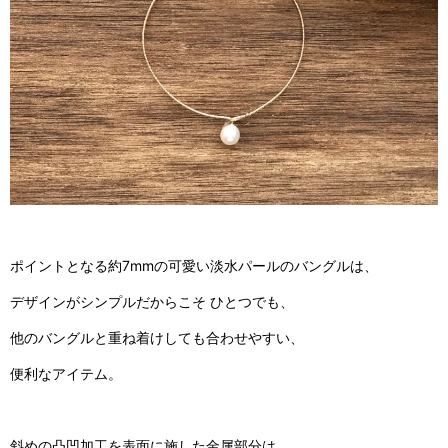
ポイントとなる約7mmの可愛い淡水パールのバングルは、
デザインがシンプルだからこそ ひとつでも、
他のバングルと重ね着けしても合わせやすい、
便利なアイテム。
斜めの凸凹加工を表面に施した金属部分は、