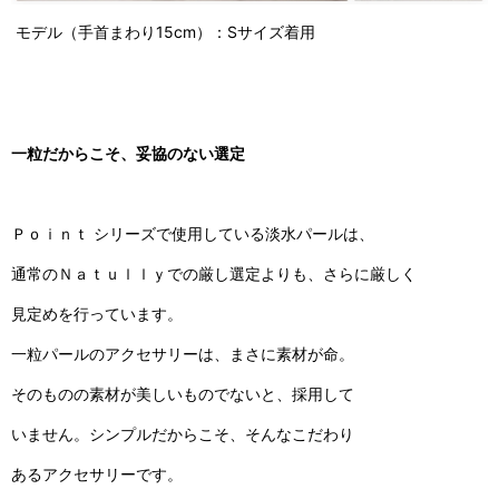
モデル（手首まわり15cm）：Sサイズ着用
一粒だからこそ、妥協のない選定
Ｐｏｉｎｔ シリーズで使用している淡水パールは、
通常のＮａｔｕｌｌｙでの厳し選定よりも、さらに厳しく
見定めを行っています。
一粒パールのアクセサリーは、まさに素材が命。
そのものの素材が美しいものでないと、採用して
いません。シンプルだからこそ、そんなこだわり
あるアクセサリーです。