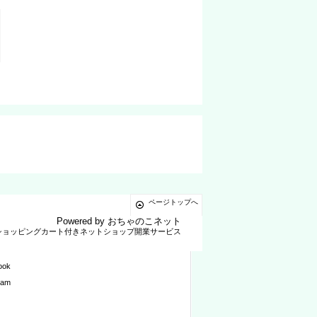
ページトップへ
Powered by
おちゃのこネット
ショッピングカート付きネットショップ開業サービス
ook
ram