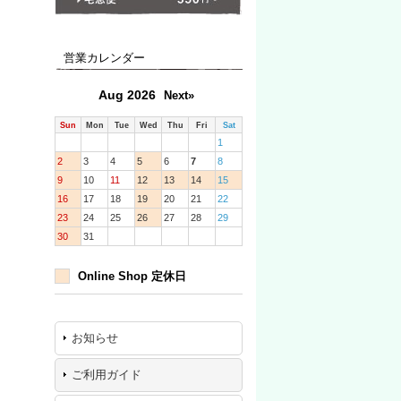
営業カレンダー
Aug 2026
Next»
Sun
Mon
Tue
Wed
Thu
Fri
Sat
1
2
3
4
5
6
7
8
9
10
11
12
13
14
15
16
17
18
19
20
21
22
23
24
25
26
27
28
29
30
31
Online Shop 定休日
お知らせ
ご利用ガイド