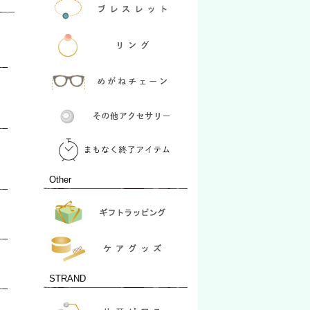
Other
STRAND