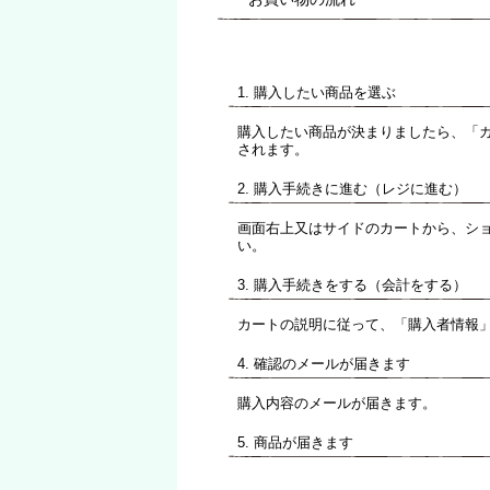
1.
購入したい商品を選ぶ
購入したい商品が決まりましたら、「
されます。
2.
購入手続きに進む（レジに進む）
画面右上又はサイドのカートから、シ
い。
3.
購入手続きをする（会計をする）
カートの説明に従って、「購入者情報
4.
確認のメールが届きます
購入内容のメールが届きます。
5.
商品が届きます