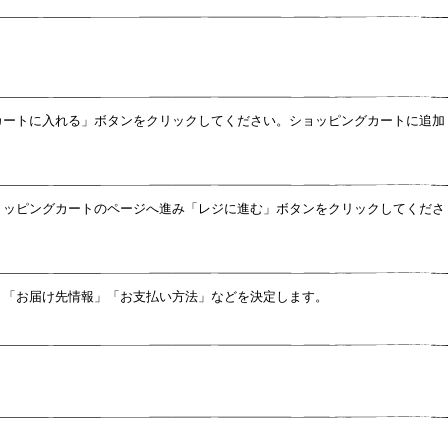
カートに入れる」ボタンをクリックしてください。ショッピングカートに追加
ョッピングカートのページへ進み「レジに進む」ボタンをクリックしてくださ
」「お届け先情報」「お支払い方法」などを決定します。