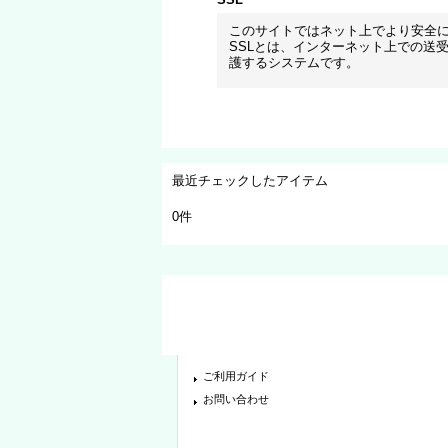
このサイトではネット上でより安全に
SSLとは、インターネット上での送
護するシステムです。
最近チェックしたアイテム
0件
ご利用ガイド
お問い合わせ