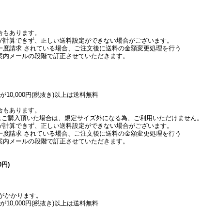
合もあります。
計算できず、正しい送料設定ができない場合がございます。
請求 されている場合、ご注文後に送料の金額変更処理を行う
内メールの段階で訂正させていただきます。
0,000円(税抜き)以上は送料無料
合もあります。
たはご購入頂いた場合は、規定サイズ外になる為、ご利用いただけません。
計算できず、正しい送料設定ができない場合がございます。
請求 されている場合、ご注文後に送料の金額変更処理を行う
内メールの段階で訂正させていただきます。
0円)
円がかかります。
0,000円(税抜き)以上は送料無料