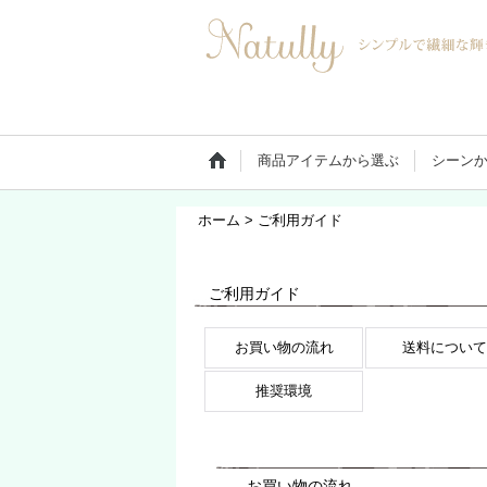
商品アイテムから選ぶ
シーン
ホーム
>
ご利用ガイド
ご利用ガイド
お買い物の流れ
送料について
推奨環境
お買い物の流れ