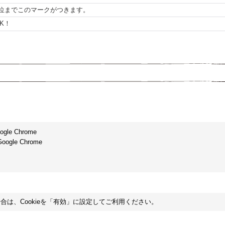
位までこのマークがつきます。
K！
ogle Chrome
Google Chrome
場合は、Cookieを「有効」に設定してご利用ください。