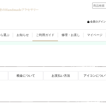
会員ログイン
から選ぶ
お知らせ
ご利用ガイド
修理・お直し
マイページ
税金について
お支払い方法
アイコンについ