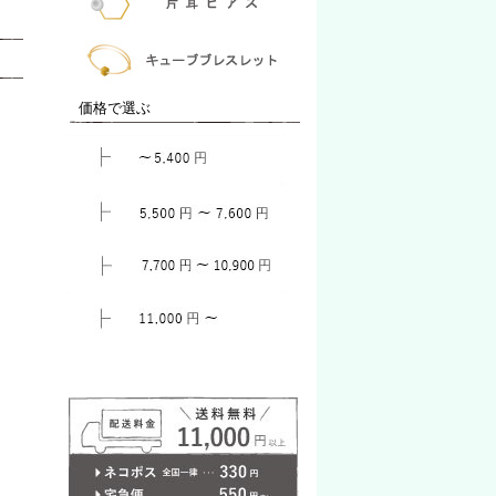
価格で選ぶ