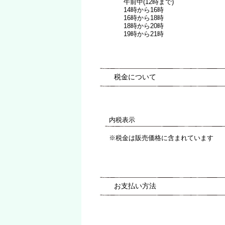
午前中(12時まで)
14時から16時
16時から18時
18時から20時
19時から21時
税金について
内税表示
※税金は販売価格に含まれています
お支払い方法