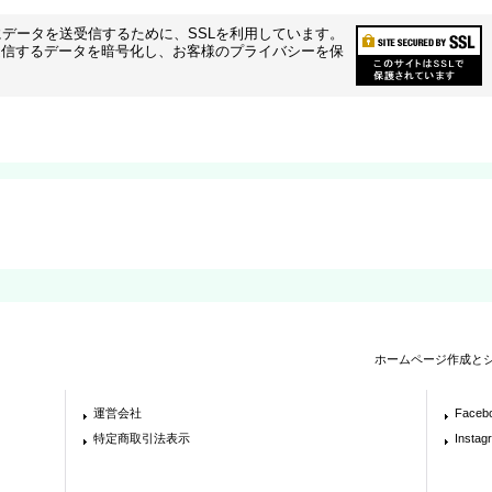
データを送受信するために、SSLを利用しています。
受信するデータを暗号化し、お客様のプライバシーを保
ホームページ作成と
運営会社
Faceb
特定商取引法表示
Instag