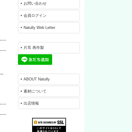
お問い合わせ
会員ログイン
Natully Web Letter
片耳 再作製
ABOUT Natully
素材について
出店情報