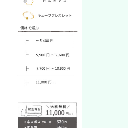
価格で選ぶ