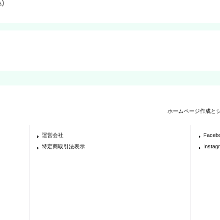
)
ホームページ作成と
運営会社
Faceb
特定商取引法表示
Instag