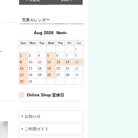
営業カレンダー
Aug 2026
Next»
Sun
Mon
Tue
Wed
Thu
Fri
Sat
1
一
2
3
4
5
6
7
8
9
10
11
12
13
14
15
16
17
18
19
20
21
22
23
24
25
26
27
28
29
30
31
Online Shop 定休日
お知らせ
ご利用ガイド