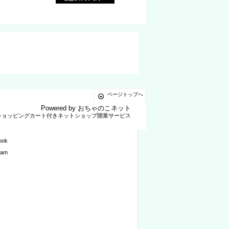
ページトップへ
Powered by
おちゃのこネット
ショッピングカート付きネットショップ開業サービス
ook
ram