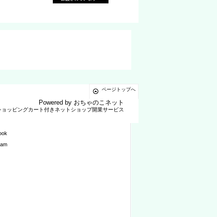
ページトップへ
Powered by
おちゃのこネット
ショッピングカート付きネットショップ開業サービス
ook
ram