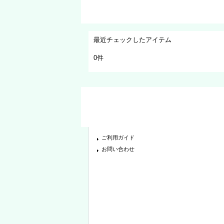
最近チェックしたアイテム
0件
ご利用ガイド
お問い合わせ