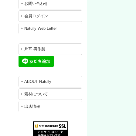
お問い合わせ
会員ログイン
Natully Web Letter
片耳 再作製
ABOUT Natully
素材について
出店情報