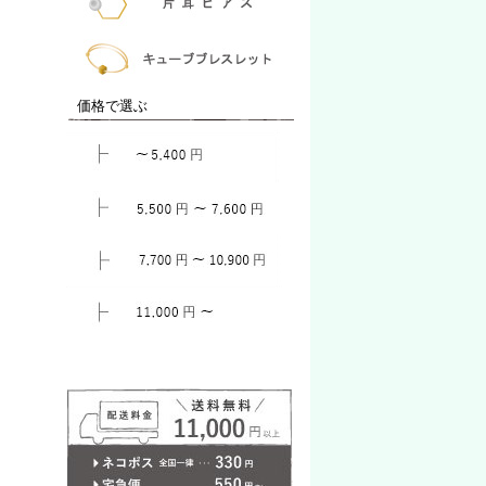
価格で選ぶ