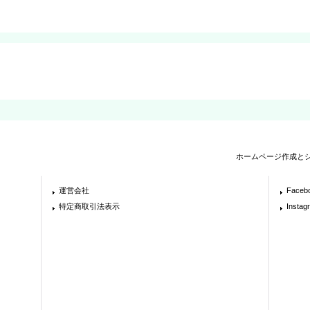
ホームページ作成と
運営会社
Faceb
特定商取引法表示
Instag