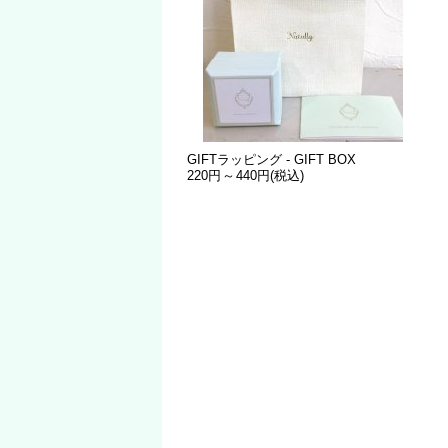
GIFTラッピング - GIFT BOX
220円
～
440円
(税込)