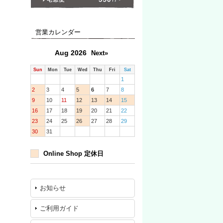
営業カレンダー
Aug 2026
Next»
Sun
Mon
Tue
Wed
Thu
Fri
Sat
1
2
3
4
5
6
7
8
9
10
11
12
13
14
15
16
17
18
19
20
21
22
23
24
25
26
27
28
29
30
31
Online Shop 定休日
お知らせ
ご利用ガイド