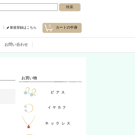
0
カートの中身
新規登録はこちら
お問い合わせ
お買い物