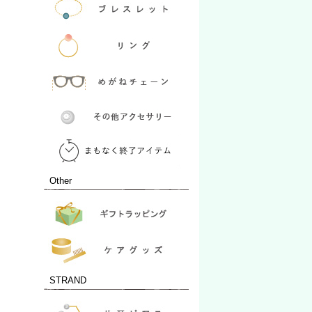
Other
STRAND