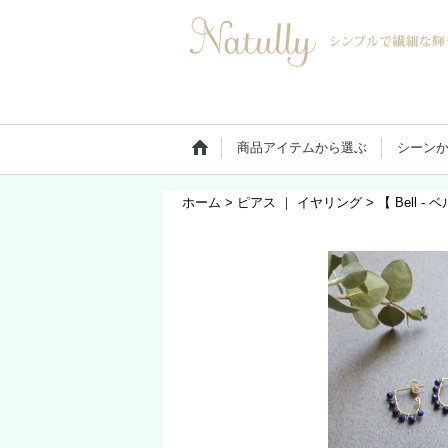
商品アイテムから選ぶ
シーン
ホーム
>
ピアス ｜ イヤリング
>
【 Bell 