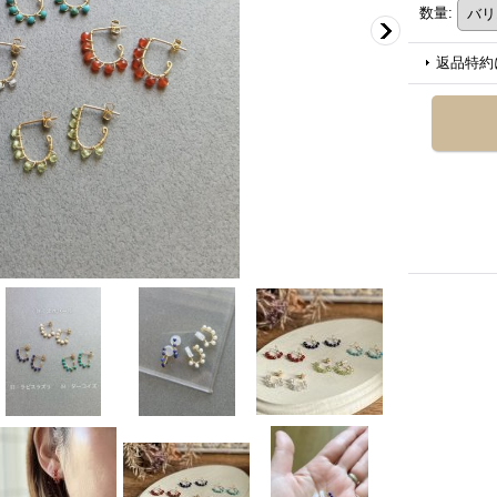
数量
:
返品特約