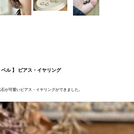
l - ベル 】 ピアス・イヤリング
然石が可愛いピアス・イヤリングができました。