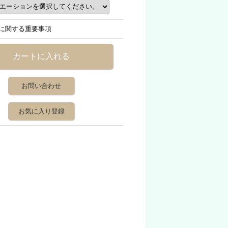
に関する重要事項
お問い合わせ
お気に入り登録