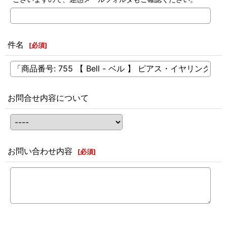
件名
[
必須
]
お問合せ内容について
お問い合わせ内容
[
必須
]