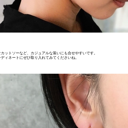
なカットソーなど、カジュアルな装いにも合せやすいです。
ーディネートにぜひ取り入れてみてくださいね。