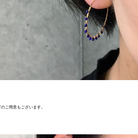
グのご用意もございます。