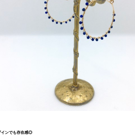
ザインでも存在感◎