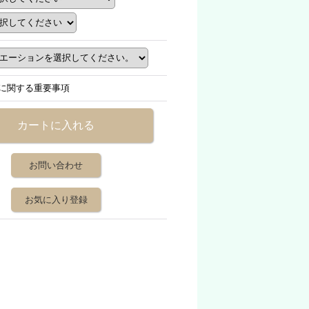
に関する重要事項
お問い合わせ
お気に入り登録