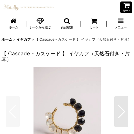
カート
ホーム
シーンから選ぶ
商品検索
カート
メニュー
ホーム
>
イヤカフ
>
【 Cascade - カスケード 】 イヤカフ（天然石付き・片耳）
【 Cascade - カスケード 】 イヤカフ（天然石付き・片
耳）