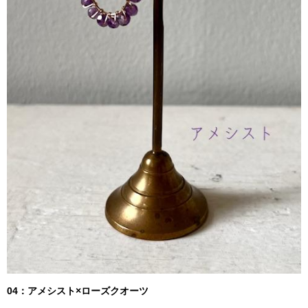
04：アメシスト×ローズクオーツ