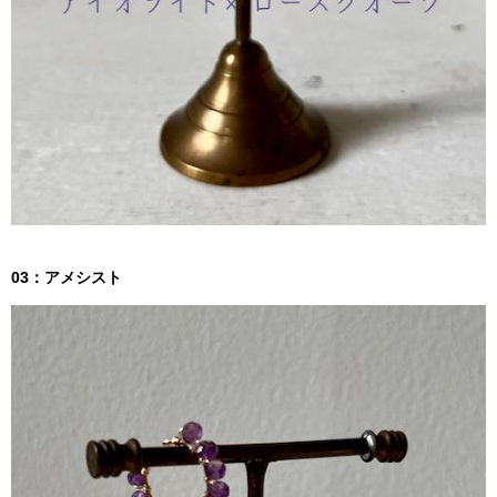
03：アメシスト