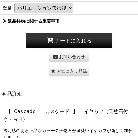
数量
:
返品特約に関する重要事項
カートに入れる
お問い合わせ
お気に入り登録
商品詳細
【 Cascade - カスケード 】 イヤカフ（天然石付
き・片耳）
透明感のある上品なカラーの天然石が可愛い
イヤカフが新しく加わ
りました。