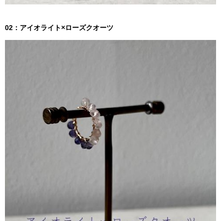
02：アイオライト×ローズクオーツ