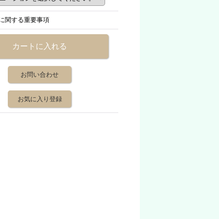
に関する重要事項
お問い合わせ
お気に入り登録