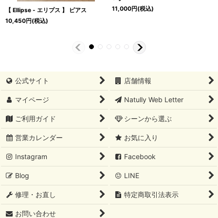
11,000
円
(税込)
【 Ellipse - エリプス 】 ピアス
10,450
円
(税込)
公式サイト
店舗情報
マイページ
Natully Web Letter
ご利用ガイド
シーンから選ぶ
営業カレンダー
お気に入り
Instagram
Facebook
Blog
LINE
修理・お直し
特定商取引法表示
お問い合わせ