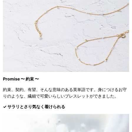
Promise 〜 約束 〜
約束、契約、有望、そんな意味のある英単語です。身につけるお守
りのような、繊細で可愛いらしいブレスレットができました。
✓ サラリとさり気なく着けられる