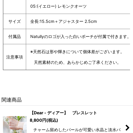
05:(イエロー) レモンクオーツ
サイズ
全長:15.5cm＋アジャスター 2.5cm
付属品
Natullyのロゴが入った白いポーチが付属で付きます。
※天然石は形や輝きについて個体差がございます。
注意事項
天然素材のため、あらかじめご了承ください。
関連商品
【Dear - ディアー】 ブレスレット
8,800
円
(税込)
チャーム留めしたパールが可愛い水晶と淡水パ