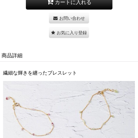
カートに入れる
お問い合わせ
お気に入り登録
商品詳細
繊細な輝きを纏ったブレスレット