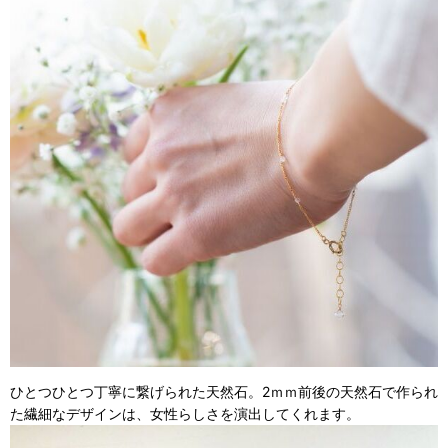
ひとつひとつ丁寧に繋げられた天然石。
2ｍｍ前後の天然石で作られ
た繊細なデザインは、女性らしさを演出してくれます。