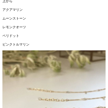
上から
アクアマリン
ムーンストーン
レモンクオーツ
ペリドット
ピンクトルマリン