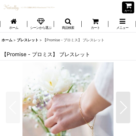
カート
ホーム
シーンから選ぶ
商品検索
カート
メニュー
ホーム
>
ブレスレット
>
【Promise - プロミス】 ブレスレット
【Promise - プロミス】 ブレスレット