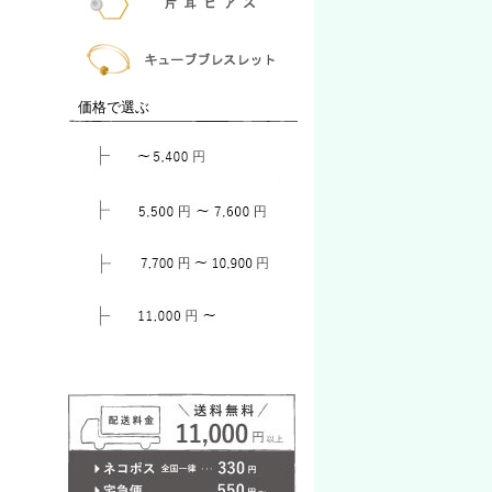
価格で選ぶ