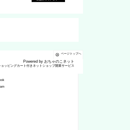
ページトップへ
Powered by
おちゃのこネット
ショッピングカート付きネットショップ開業サービス
ook
ram