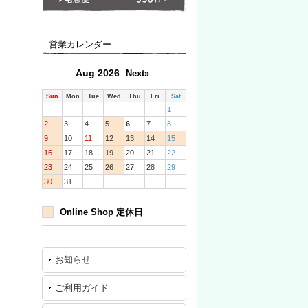
営業カレンダー
Aug 2026
Next»
Sun
Mon
Tue
Wed
Thu
Fri
Sat
1
2
3
4
5
6
7
8
9
10
11
12
13
14
15
16
17
18
19
20
21
22
23
24
25
26
27
28
29
30
31
Online Shop 定休日
お知らせ
ご利用ガイド