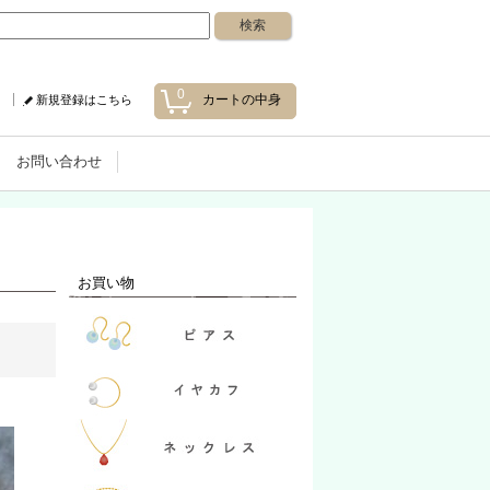
0
カートの中身
新規登録はこちら
お問い合わせ
お買い物