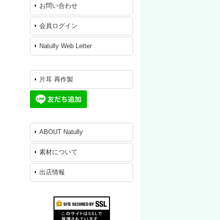
お問い合わせ
会員ログイン
Natully Web Letter
片耳 再作製
ABOUT Natully
素材について
出店情報