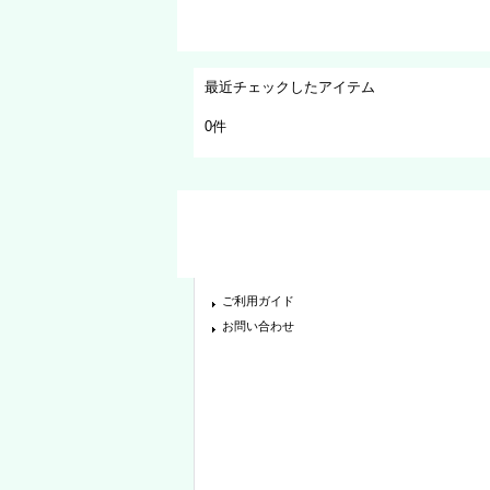
最近チェックしたアイテム
0件
ご利用ガイド
お問い合わせ