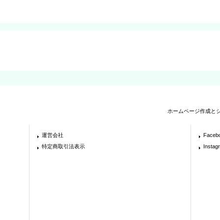
ホームページ作成と
運営会社
Faceb
特定商取引法表示
Instag