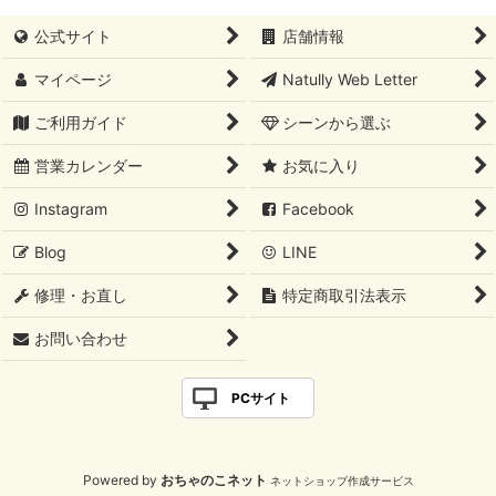
公式サイト
店舗情報
マイページ
Natully Web Letter
ご利用ガイド
シーンから選ぶ
営業カレンダー
お気に入り
Instagram
Facebook
Blog
LINE
修理・お直し
特定商取引法表示
お問い合わせ
PCサイト
Powered by
おちゃのこネット
ネットショップ作成サービス