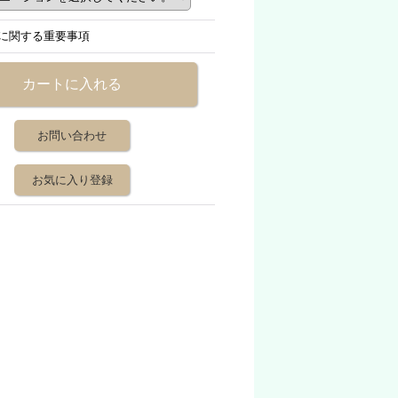
に関する重要事項
お問い合わせ
お気に入り登録