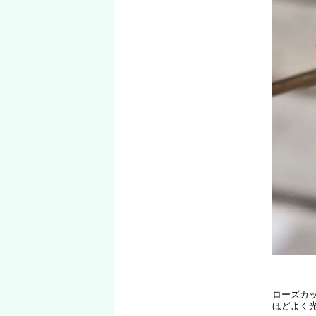
ローズカ
ほどよく