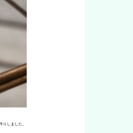
作りしました。