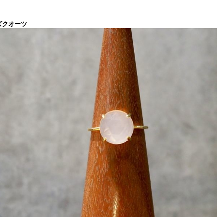
ズクオーツ