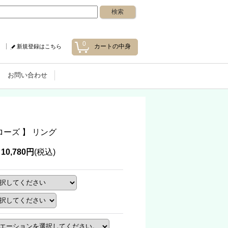
0
カートの中身
新規登録はこちら
お問い合わせ
- ローズ 】 リング
10,780円
(税込)