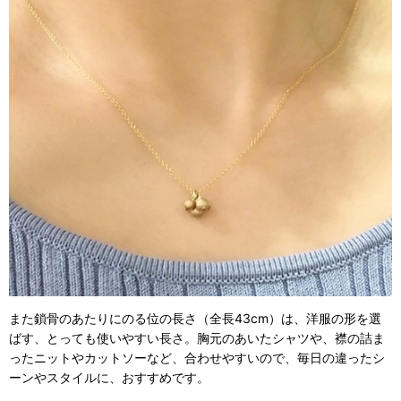
また鎖骨のあたりにのる位の長さ（全長43cm）は、洋服の形を選
ばす、とっても使いやすい長さ。胸元のあいたシャツや、襟の詰ま
ったニットやカットソーなど、合わせやすいので、毎日の違ったシ
ーンやスタイルに、おすすめです。