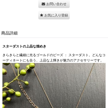
お問い合わせ
お気に入り登録
商品詳細
スターダストの上品な煌めき
きらきらと繊細に光るゴールドのビーズ ： スターダスト。どんなコ
ーディネートにも合う、上品な上輝きが魅力のアクセサリーです。