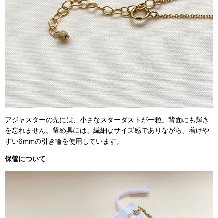
アジャスターの先には、小さなスターダストが一粒。背面にも輝き
を忘れません。留め具には、繊細なサイズ感でありながら、着けや
すい6mmの引き輪を使用しています。
保管について