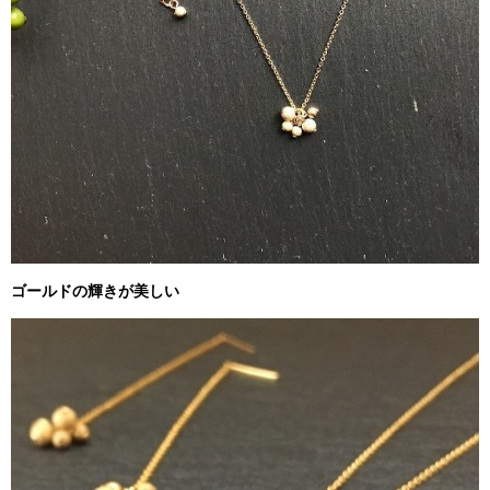
ゴールドの輝きが美しい