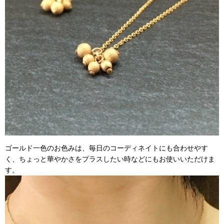
ゴールド一色のお色みは、毎日のコーディネイトにも合わせやす
く、ちょっと華やかさをプラスしたい時などにもお使いいただけま
す。