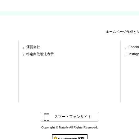
ホームページ作成と
運営会社
Faceb
特定商取引法表示
Instag
スマートフォンサイト
Copyright © Natully All Rights Reserved.