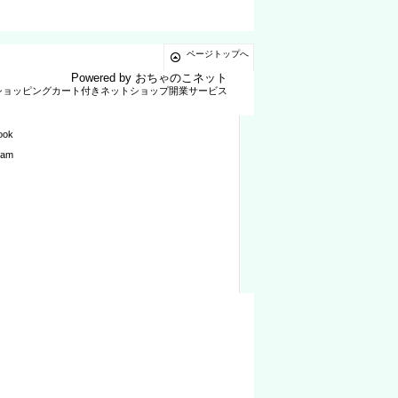
ページトップへ
Powered by
おちゃのこネット
ショッピングカート付きネットショップ開業サービス
ook
ram