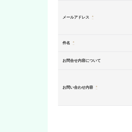
メールアドレス
*
件名
*
お問合せ内容について
お問い合わせ内容
*