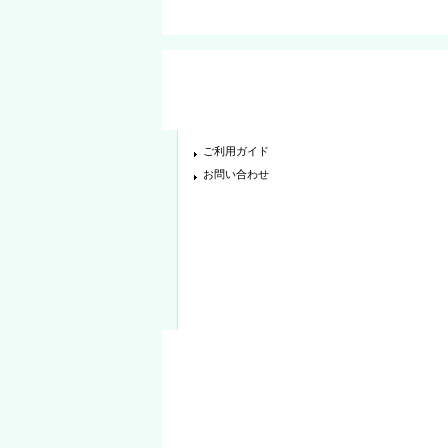
ご利用ガイド
お問い合わせ