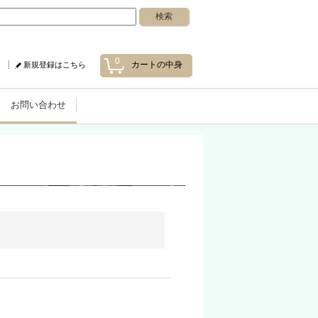
0
カートの中身
新規登録はこちら
お問い合わせ