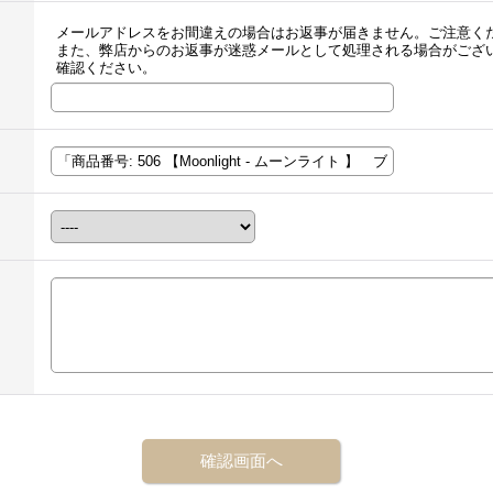
メールアドレスをお間違えの場合はお返事が届きません。ご注意く
また、弊店からのお返事が迷惑メールとして処理される場合がござ
確認ください。