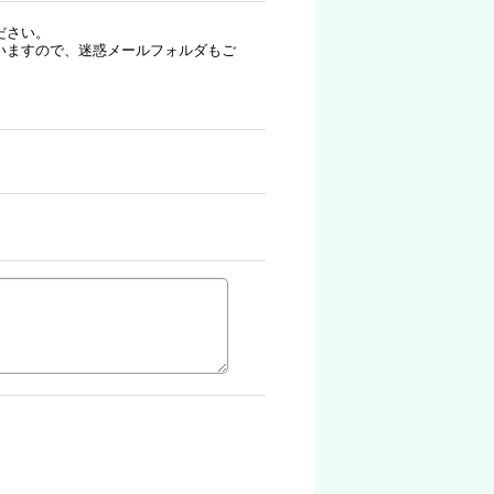
ださい。
いますので、迷惑メールフォルダもご